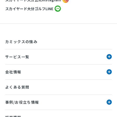
スカイヤード大分ゴルフLINE
カミックスの強み
サービス一覧
会社情報
よくある質問
事例/お役立ち情報