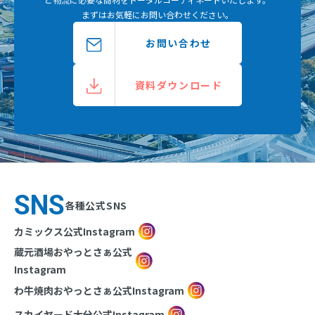
まずはお気軽にお問い合わせください。
お問い合わせ
資料ダウンロード
SNS
各種公式SNS
カミックス公式Instagram
蔵元酒場おやっとさぁ公式
Instagram
わ牛焼肉おやっとさぁ公式Instagram
スカイヤード大分公式Instagram