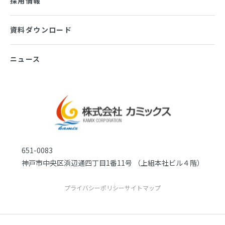
採用情報
資料ダウンロード
ニュース
651-0083
神戸市中央区浜辺通四丁目1番11号
（上組本社ビル４階）
プライバシーポリシー
サイトマップ