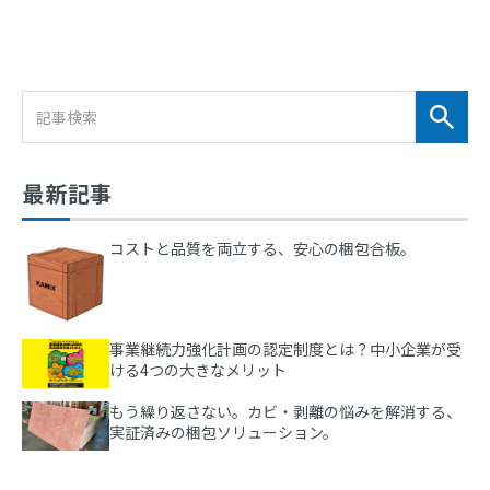
最新記事
コストと品質を両立する、安心の梱包合板。
事業継続力強化計画の認定制度とは？中小企業が受
ける4つの大きなメリット
もう繰り返さない。カビ・剥離の悩みを解消する、
実証済みの梱包ソリューション。